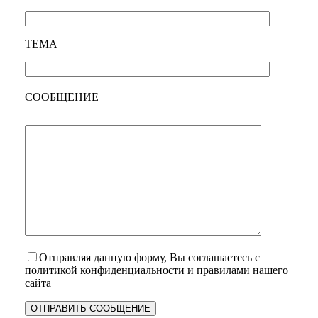
ТЕМА
СООБЩЕНИЕ
Отправляя данную форму, Вы соглашаетесь с
политикой конфиденциальности и правилами нашего
сайта