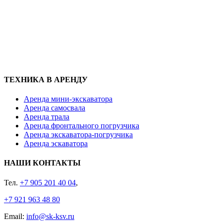
ТЕХНИКА В АРЕНДУ
Аренда мини-экскаватора
Аренда самосвала
Аренда трала
Аренда фронтального погрузчика
Аренда экскаватора-погрузчика
Аренда эскаватора
НАШИ КОНТАКТЫ
Тел.
+7 905 201 40 04
,
+7 921 963 48 80
Email:
info@sk-ksv.ru