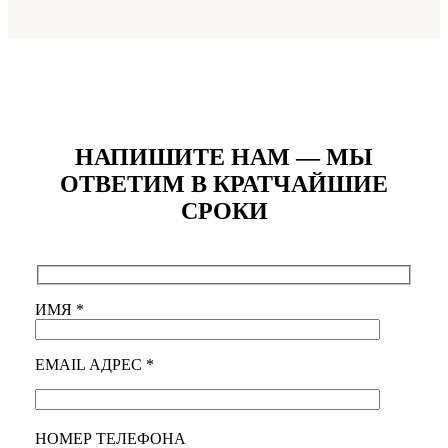
НАПИШИТЕ НАМ — МЫ
ОТВЕТИМ В КРАТЧАЙШИЕ
СРОКИ
ИМЯ *
EMAIL АДРЕС *
НОМЕР ТЕЛЕФОНА