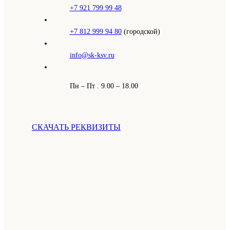
+7 921 799 99 48
+7 812 999 94 80
(городской)
info@sk-ksv.ru
Пн – Пт . 9.00 – 18.00
СКАЧАТЬ РЕКВИЗИТЫ